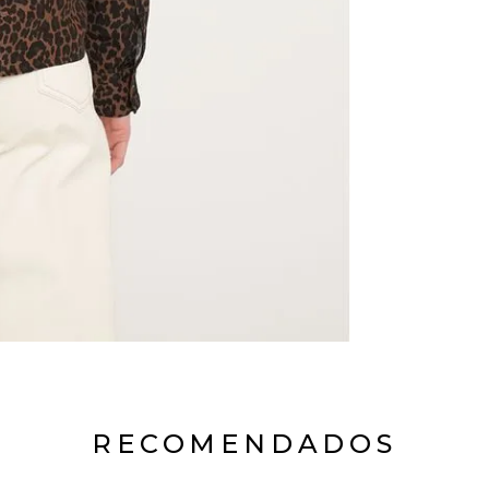
RECOMENDADOS