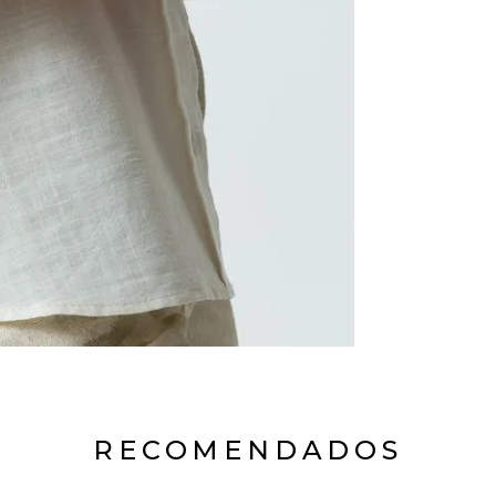
RECOMENDADOS