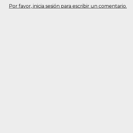
Por favor, inicia sesión para escribir un comentario.