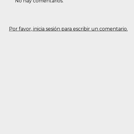
No hay comentarios.
Por favor, inicia sesión para escribir un comentario.