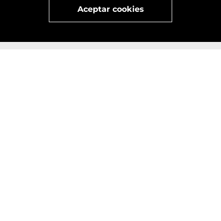
Aceptar cookies