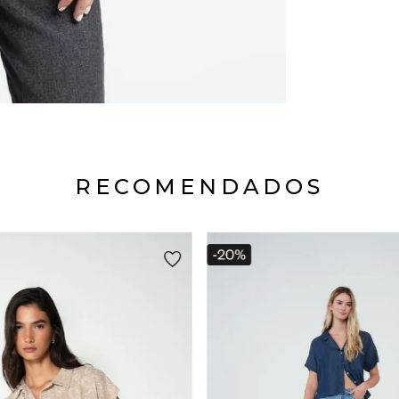
RECOMENDADOS