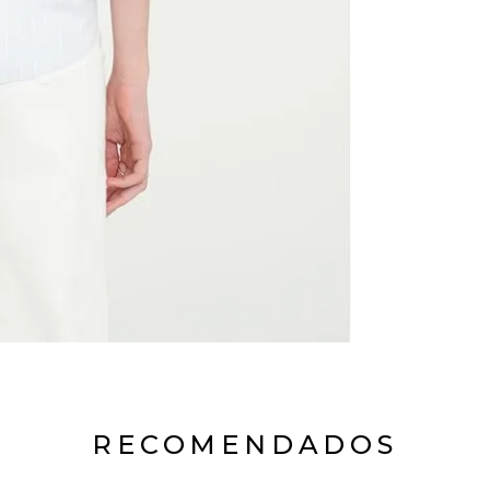
RECOMENDADOS