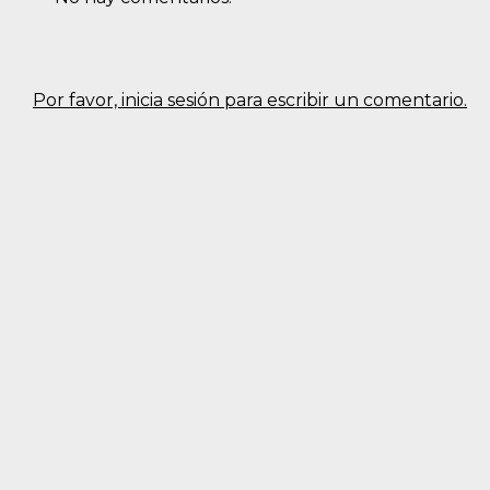
Por favor, inicia sesión para escribir un comentario.