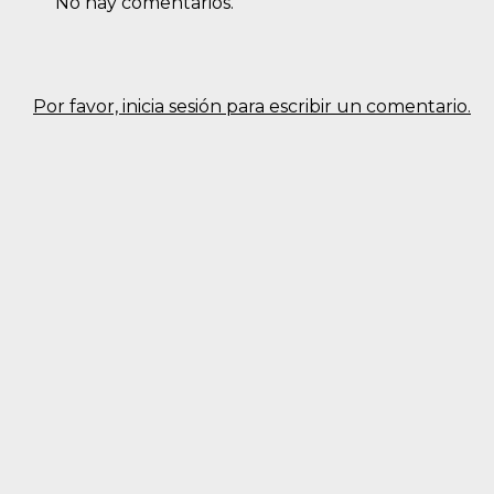
No hay comentarios.
Por favor, inicia sesión para escribir un comentario.