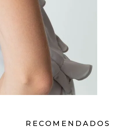
RECOMENDADOS