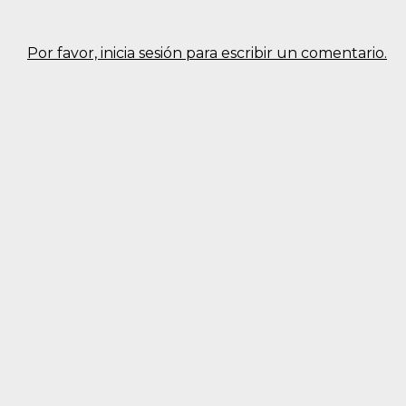
Por favor, inicia sesión para escribir un comentario.