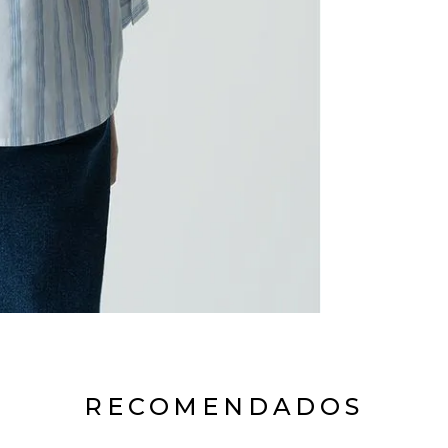
RECOMENDADOS