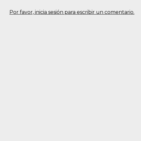
Por favor, inicia sesión para escribir un comentario.