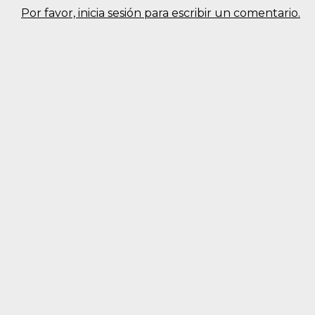
Por favor, inicia sesión para escribir un comentario.