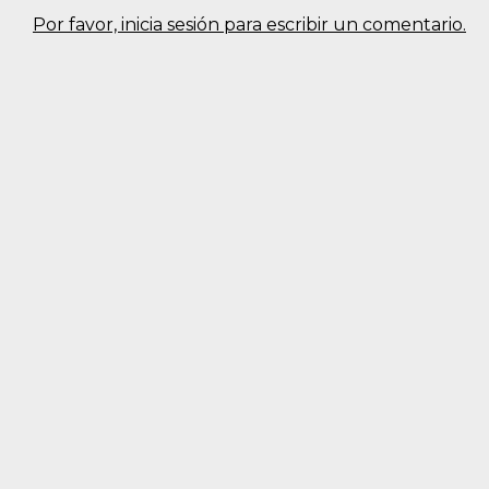
Por favor, inicia sesión para escribir un comentario.