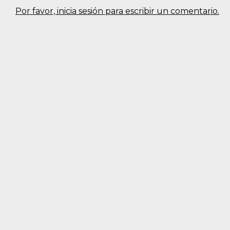
Por favor, inicia sesión para escribir un comentario.