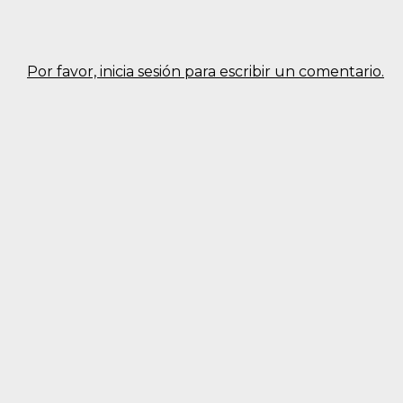
Por favor, inicia sesión para escribir un comentario.