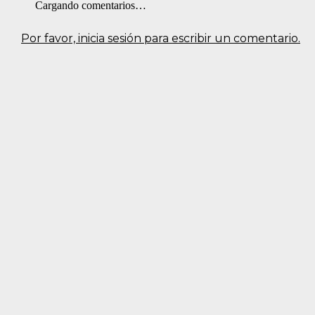
Cargando comentarios…
Por favor, inicia sesión para escribir un comentario.