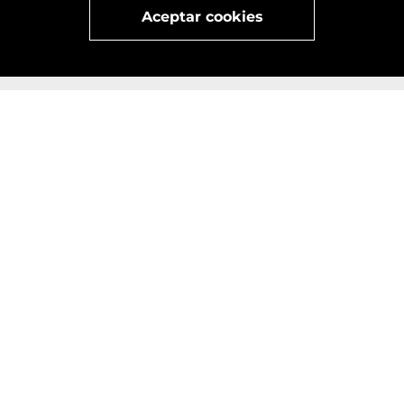
Aceptar cookies