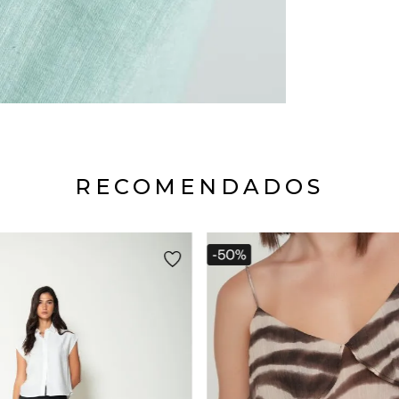
RECOMENDADOS