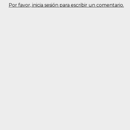
Por favor, inicia sesión para escribir un comentario.