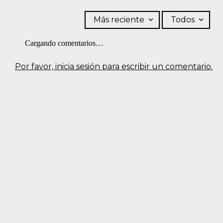
Más reciente
Todos
Cargando comentarios…
Por favor, inicia sesión para escribir un comentario.