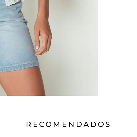
RECOMENDADOS