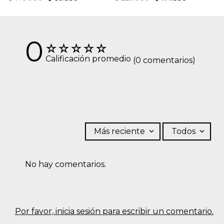
0
☆
☆
☆
☆
☆
Calificación promedio
(0 comentarios)
Más reciente
Todos
No hay comentarios.
Por favor, inicia sesión para escribir un comentario.