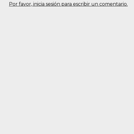
Por favor, inicia sesión para escribir un comentario.