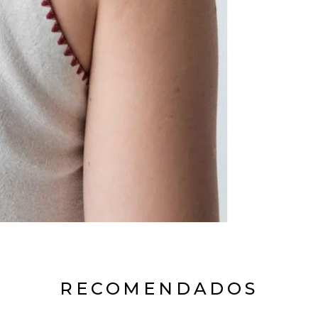
RECOMENDADOS