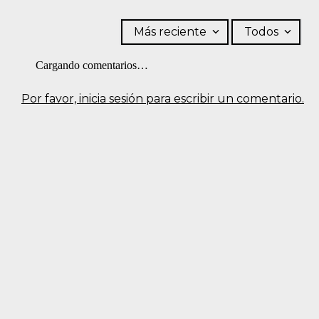
Más reciente
Todos
Cargando comentarios…
Por favor, inicia sesión para escribir un comentario.