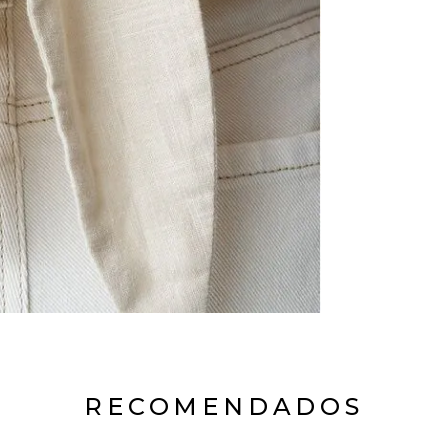
RECOMENDADOS