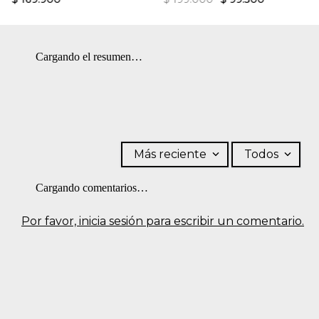
Cargando el resumen…
Más reciente
Todos
Cargando comentarios…
Por favor, inicia sesión para escribir un comentario.