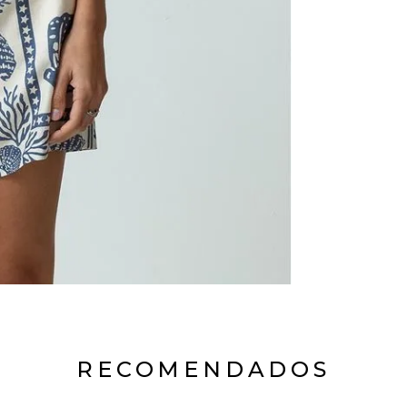
RECOMENDADOS