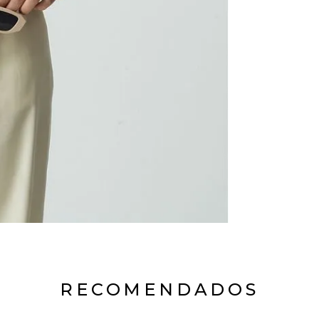
RECOMENDADOS