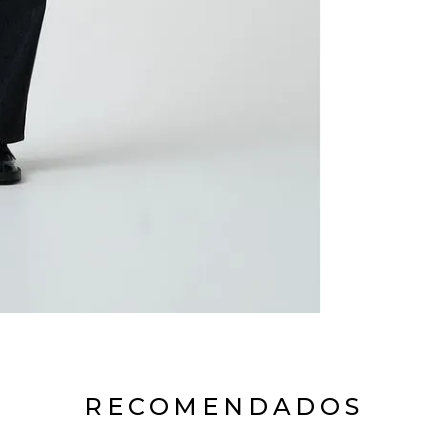
RECOMENDADOS