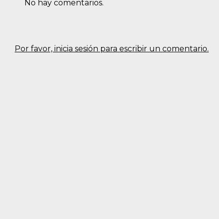
No hay comentarios.
Por favor, inicia sesión para escribir un comentario.