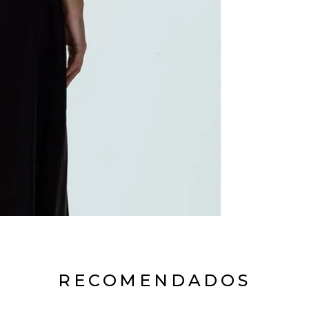
RECOMENDADOS