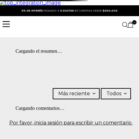
0
Cargando el resumen…
Más reciente
Todos
Cargando comentarios…
Por favor, inicia sesión para escribir un comentario.