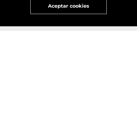
Aceptar cookies