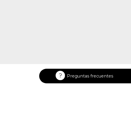
Preguntas frecuentes