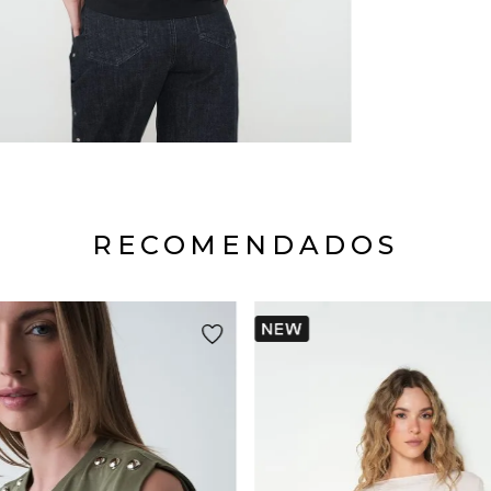
RECOMENDADOS