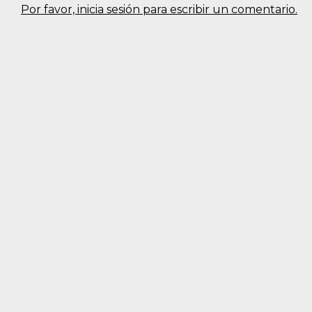
Por favor, inicia sesión para escribir un comentario.