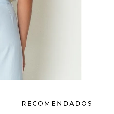
RECOMENDADOS