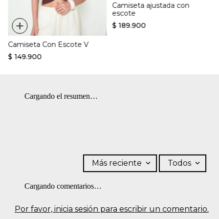
Camiseta ajustada con
escote
+
$
189
.
900
Camiseta Con Escote V
$
149
.
900
Cargando el resumen…
Más reciente
Todos
Cargando comentarios…
Por favor, inicia sesión para escribir un comentario.