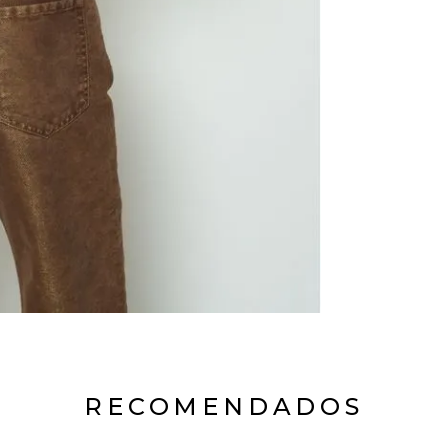
RECOMENDADOS