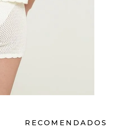
RECOMENDADOS