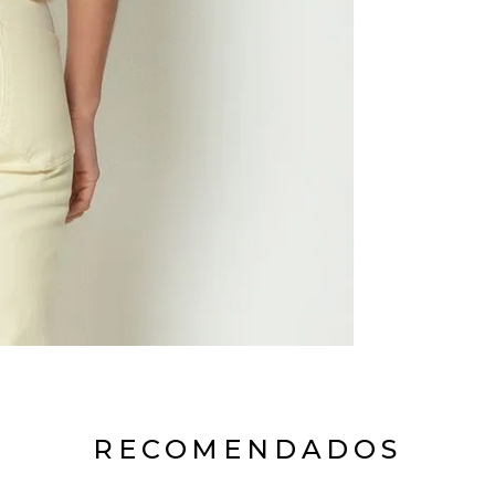
RECOMENDADOS