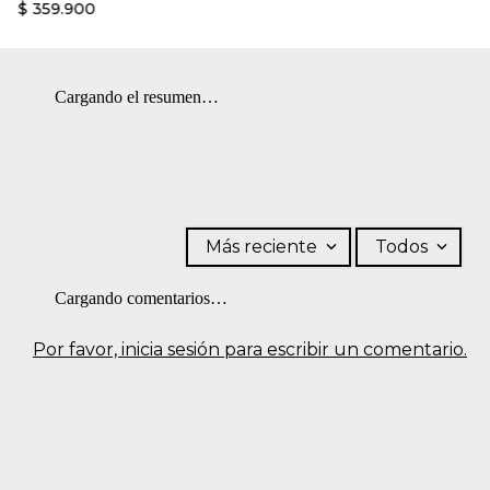
$
359
.
900
Cargando el resumen…
Más reciente
Todos
Cargando comentarios…
Por favor, inicia sesión para escribir un comentario.