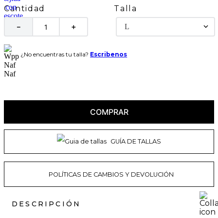
Talla
Cantidad
L
－
＋
¿No encuentras tu talla?
Escribenos
COMPRAR
GUÍA DE TALLAS
POLÍTICAS DE CAMBIOS Y DEVOLUCIÓN
DESCRIPCIÓN