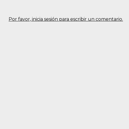
Por favor, inicia sesión para escribir un comentario.