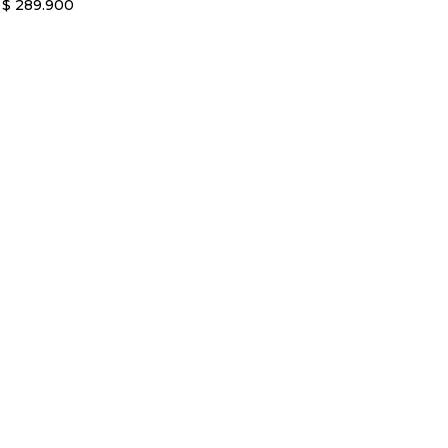
$
289
.
900