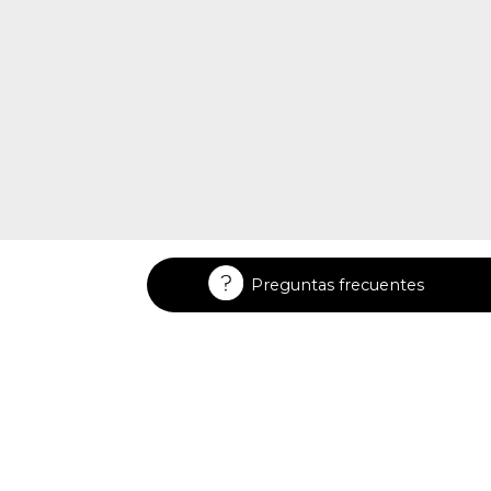
Preguntas frecuentes