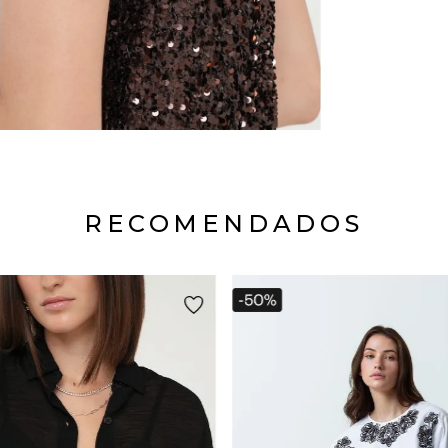
RECOMENDADOS