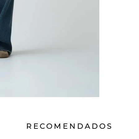
RECOMENDADOS