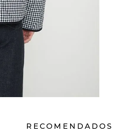
RECOMENDADOS