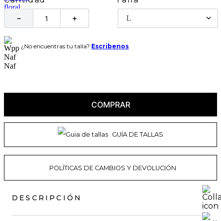
L
－
＋
¿No encuentras tu talla?
Escribenos
COMPRAR
GUÍA DE TALLAS
POLÍTICAS DE CAMBIOS Y DEVOLUCIÓN
DESCRIPCIÓN