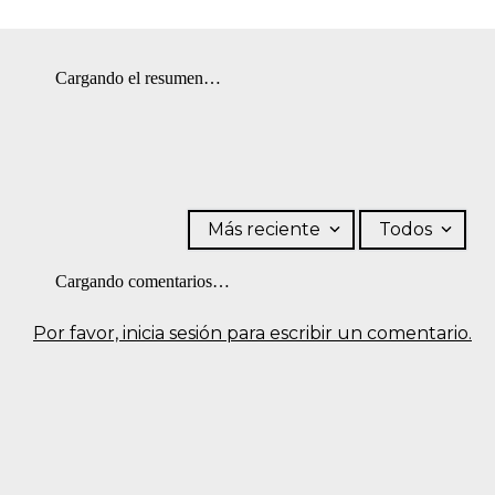
Cargando el resumen…
Más reciente
Todos
Cargando comentarios…
Por favor, inicia sesión para escribir un comentario.